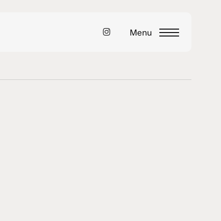
instagram
Menu