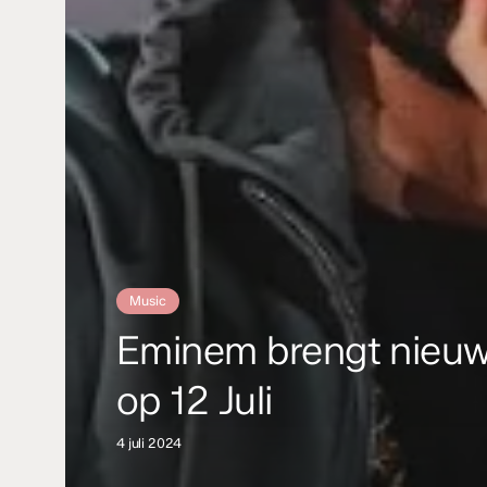
Music
Eminem brengt nieuw
op 12 Juli
4 juli 2024