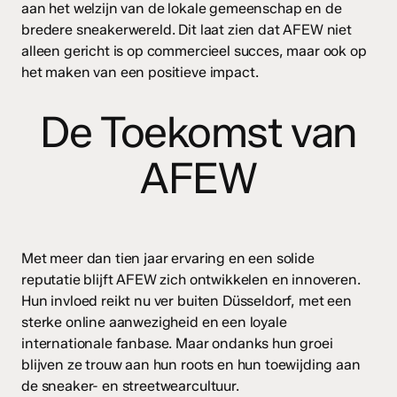
aan het welzijn van de lokale gemeenschap en de
bredere sneakerwereld. Dit laat zien dat AFEW niet
alleen gericht is op commercieel succes, maar ook op
het maken van een positieve impact.
De Toekomst van
AFEW
Met meer dan tien jaar ervaring en een solide
reputatie blijft AFEW zich ontwikkelen en innoveren.
Hun invloed reikt nu ver buiten Düsseldorf, met een
sterke online aanwezigheid en een loyale
internationale fanbase. Maar ondanks hun groei
blijven ze trouw aan hun roots en hun toewijding aan
de sneaker- en streetwearcultuur.