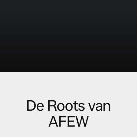
De Roots van
AFEW