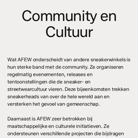
Community en
Cultuur
Wat AFEW onderscheidt van andere sneakerwinkels is
hun sterke band met de community. Ze organiseren
regelmatig evenementen, releases en
tentoonstellingen die de sneaker- en
streetwearcultuur vieren. Deze bijeenkomsten trekken
sneakerheads van over de hele wereld aan en
versterken het gevoel van gemeenschap.
Daarnaast is AFEW zeer betrokken bij
maatschappelijke en culturele initiatieven. Ze
ondersteunen verschillende projecten die bijdragen