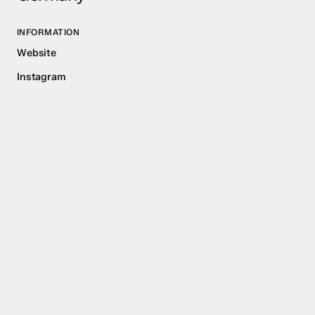
INFORMATION
Website
Instagram