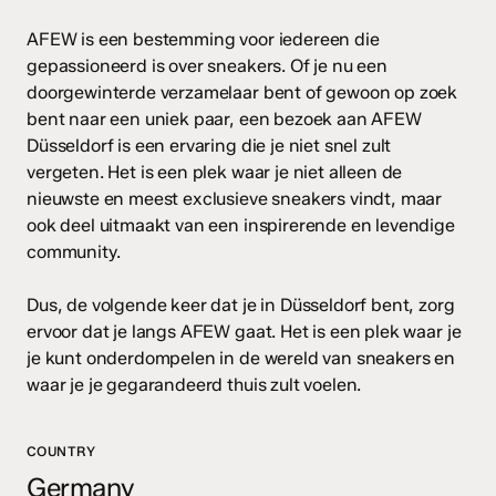
AFEW is een bestemming voor iedereen die
gepassioneerd is over sneakers. Of je nu een
doorgewinterde verzamelaar bent of gewoon op zoek
bent naar een uniek paar, een bezoek aan AFEW
Düsseldorf is een ervaring die je niet snel zult
vergeten. Het is een plek waar je niet alleen de
nieuwste en meest exclusieve sneakers vindt, maar
ook deel uitmaakt van een inspirerende en levendige
community.
Dus, de volgende keer dat je in Düsseldorf bent, zorg
ervoor dat je langs AFEW gaat. Het is een plek waar je
je kunt onderdompelen in de wereld van sneakers en
waar je je gegarandeerd thuis zult voelen.
COUNTRY
Germany