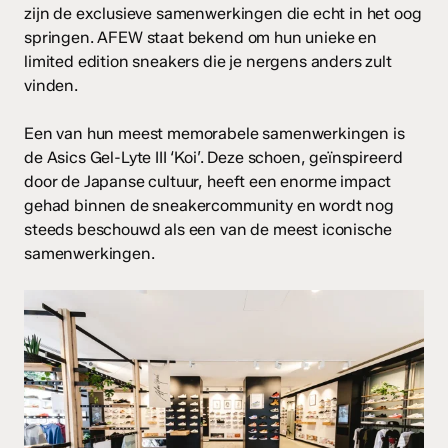
zijn de exclusieve samenwerkingen die echt in het oog
springen. AFEW staat bekend om hun unieke en
limited edition sneakers die je nergens anders zult
vinden.
Een van hun meest memorabele samenwerkingen is
de Asics Gel-Lyte III ‘Koi’. Deze schoen, geïnspireerd
door de Japanse cultuur, heeft een enorme impact
gehad binnen de sneakercommunity en wordt nog
steeds beschouwd als een van de meest iconische
samenwerkingen.