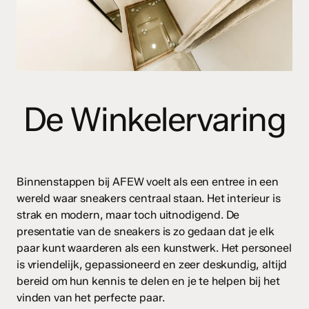
De Winkelervaring
Binnenstappen bij AFEW voelt als een entree in een
wereld waar sneakers centraal staan. Het interieur is
strak en modern, maar toch uitnodigend. De
presentatie van de sneakers is zo gedaan dat je elk
paar kunt waarderen als een kunstwerk. Het personeel
is vriendelijk, gepassioneerd en zeer deskundig, altijd
bereid om hun kennis te delen en je te helpen bij het
vinden van het perfecte paar.