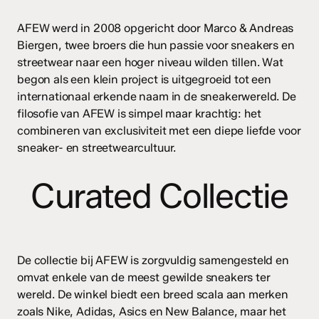
AFEW werd in 2008 opgericht door Marco & Andreas
Biergen, twee broers die hun passie voor sneakers en
streetwear naar een hoger niveau wilden tillen. Wat
begon als een klein project is uitgegroeid tot een
internationaal erkende naam in de sneakerwereld. De
filosofie van AFEW is simpel maar krachtig: het
combineren van exclusiviteit met een diepe liefde voor
sneaker- en streetwearcultuur.
Curated Collectie
De collectie bij AFEW is zorgvuldig samengesteld en
omvat enkele van de meest gewilde sneakers ter
wereld. De winkel biedt een breed scala aan merken
zoals Nike, Adidas, Asics en New Balance, maar het