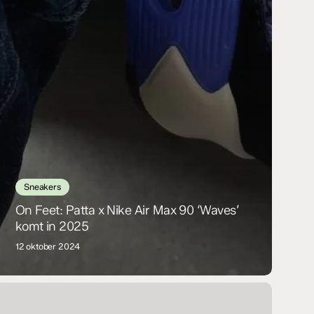
Sneakers
On Feet: Patta x Nike Air Max 90 ‘Waves’
komt in 2025
12 oktober 2024